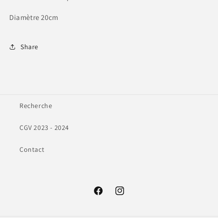
Diamètre 20cm
Share
Recherche
CGV 2023 - 2024
Contact
Facebook
Instagram