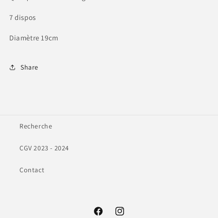
7 dispos
Diamètre 19cm
Share
Recherche
CGV 2023 - 2024
Contact
Facebook
Instagram