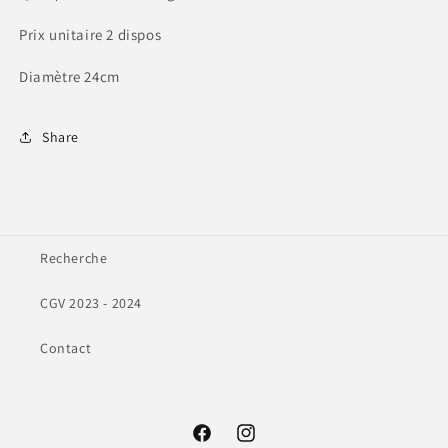
Prix unitaire 2 dispos
Diamètre 24cm
Share
Recherche
CGV 2023 - 2024
Contact
Facebook
Instagram