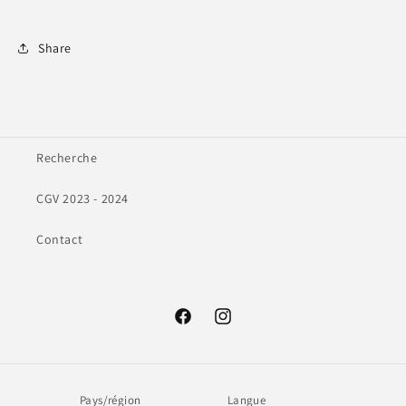
Share
Recherche
CGV 2023 - 2024
Contact
Facebook
Instagram
Pays/région
Langue