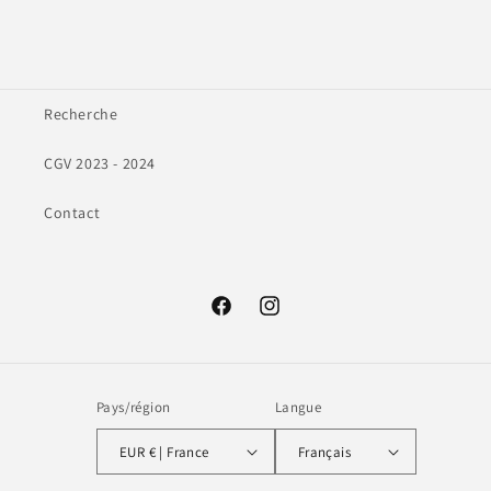
Recherche
CGV 2023 - 2024
Contact
Facebook
Instagram
Pays/région
Langue
EUR € | France
Français