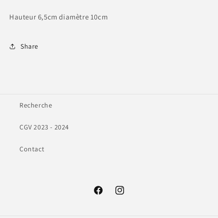
Hauteur 6,5cm diamètre 10cm
Share
Recherche
CGV 2023 - 2024
Contact
Facebook
Instagram