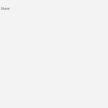
Share