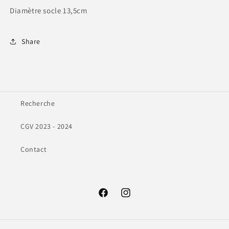
Diamètre socle 13,5cm
Share
Recherche
CGV 2023 - 2024
Contact
Facebook
Instagram