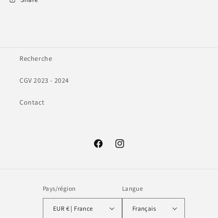
Recherche
CGV 2023 - 2024
Contact
Facebook
Instagram
Pays/région
Langue
EUR € | France
Français