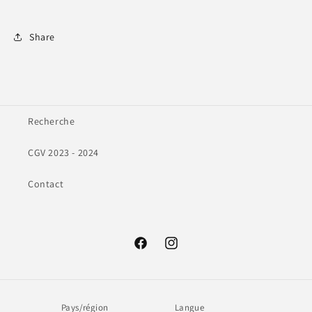
Share
Recherche
CGV 2023 - 2024
Contact
Facebook
Instagram
Pays/région
Langue