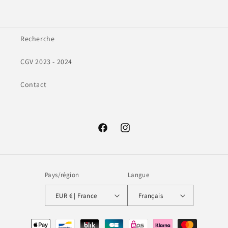
Recherche
CGV 2023 - 2024
Contact
Facebook
Instagram
Pays/région
Langue
EUR € | France
Français
Moyens