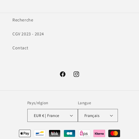
Recherche
CGV 2023 - 2024
Contact
Facebook
Instagram
Pays/région
Langue
EUR € | France
Français
Moyens
de