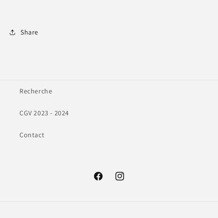
Share
Recherche
CGV 2023 - 2024
Contact
Facebook
Instagram