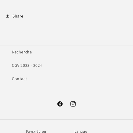
Share
Recherche
CGV 2023 - 2024
Contact
Facebook
Instagram
Pays/région
Langue