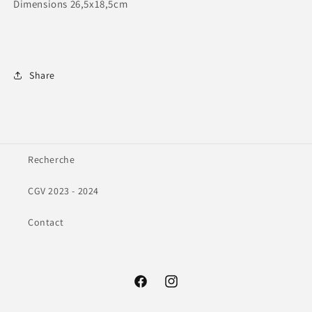
Dimensions 26,5x18,5cm
Share
Recherche
CGV 2023 - 2024
Contact
Facebook
Instagram