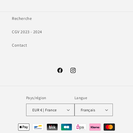
Recherche
CGV 2023 - 2024
Contact
Facebook
Instagram
Pays/région
Langue
EUR € | France
Français
Moyens
de